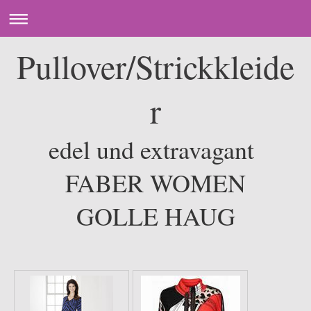
Pullover/Strickkleide
r
edel und extravagant
FABER WOMEN
GOLLE HAUG